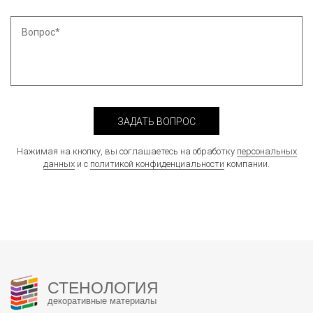
ЗАДАТЬ ВОПРОС
Нажимая на кнопку, вы соглашаетесь на обработку
персональных
данных
и с
политикой конфиденциальности
компании.
СТЕНОЛОГИЯ
декоративные материалы