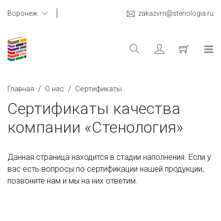
Воронеж
zakazvrn@stenologia.ru
/
/
Главная
О нас
Сертификаты
Сертификаты качества
компании «Стенология»
Данная страница находится в стадии наполнения. Если у
вас есть вопросы по сертификации нашей продукции,
позвоните нам и мы на них ответим.