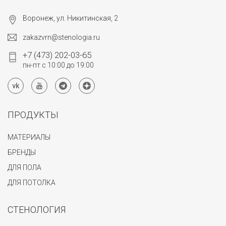
Воронеж, ул. Никитинская, 2
zakazvrn@stenologia.ru
+7 (473) 202-03-65
пн-пт с 10:00 до 19:00
ПРОДУКТЫ
МАТЕРИАЛЫ
БРЕНДЫ
ДЛЯ ПОЛА
ДЛЯ ПОТОЛКА
СТЕНОЛОГИЯ