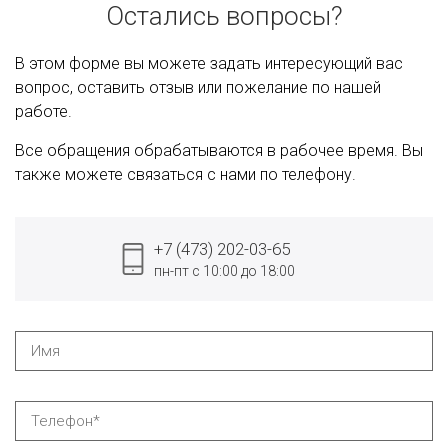
Остались вопросы?
В этом форме вы можете задать интересующий вас
вопрос, оставить отзыв или пожелание по нашей
работе.
Все обращения обрабатываются в рабочее время. Вы
также можете связаться с нами по телефону.
+7 (473) 202-03-65
пн-пт с 10:00 до 18:00