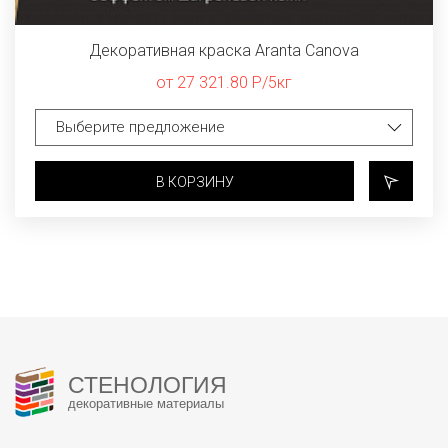
Декоративная краска Aranta Canova
от 27 321.80 Р/5кг
В КОРЗИНУ
СТЕНОЛОГИЯ
декоративные материалы