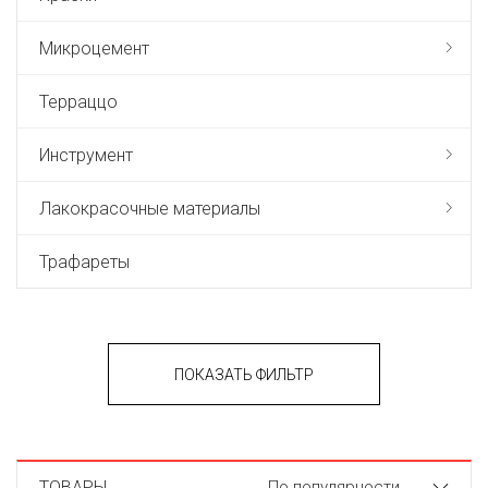
Микроцемент
Терраццо
Инструмент
Лакокрасочные материалы
Трафареты
ПОКАЗАТЬ ФИЛЬТР
ТОВАРЫ