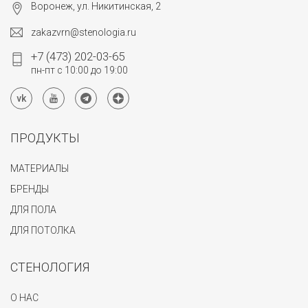
Воронеж, ул. Никитинская, 2
zakazvrn@stenologia.ru
+7 (473) 202-03-65
пн-пт с 10:00 до 19:00
ПРОДУКТЫ
МАТЕРИАЛЫ
БРЕНДЫ
ДЛЯ ПОЛА
ДЛЯ ПОТОЛКА
СТЕНОЛОГИЯ
О НАС