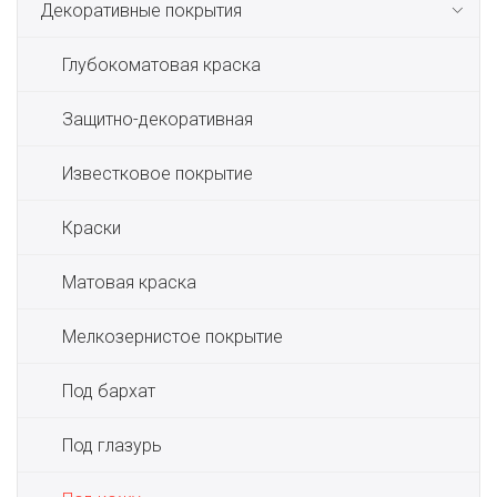
Декоративные покрытия
Глубокоматовая краска
Защитно-декоративная
Известковое покрытие
Краски
Матовая краска
Мелкозернистое покрытие
Под бархат
Под глазурь