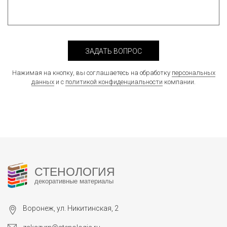
ЗАДАТЬ ВОПРОС
Нажимая на кнопку, вы соглашаетесь на обработку
персональных
данных
и с
политикой конфиденциальности
компании.
СТЕНОЛОГИЯ
декоративные материалы
Воронеж, ул. Никитинская, 2