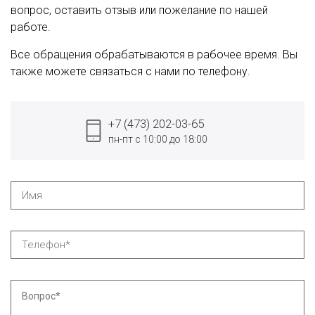
вопрос, оставить отзыв или пожелание по нашей
работе.
Все обращения обрабатываются в рабочее время. Вы
также можете связаться с нами по телефону.
+7 (473) 202-03-65
пн-пт с 10:00 до 18:00