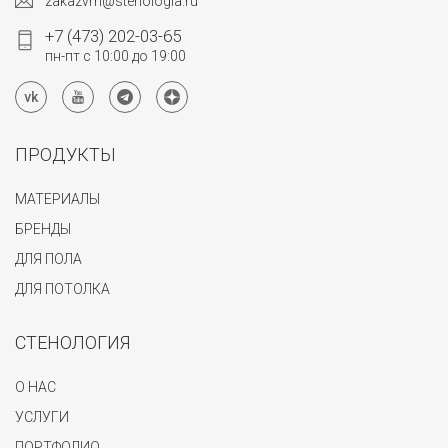
zakazvrn@stenologia.ru
+7 (473) 202-03-65
пн-пт с 10:00 до 19:00
ПРОДУКТЫ
МАТЕРИАЛЫ
БРЕНДЫ
ДЛЯ ПОЛА
ДЛЯ ПОТОЛКА
СТЕНОЛОГИЯ
О НАС
УСЛУГИ
ПОРТФОЛИО