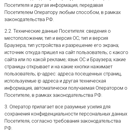
Посетителя и другая информация, передавая
Посетителем Оператору любым способом, в рамках
законодательства РФ.
2.2. Технические данные Посетителя: сведения о
местоположении; тип и версия ОС; тип и версия
Браузера; тип устройства и разрешение его экрана;
источник откуда пришел на сайт пользователь; с какого
сайта или по какой рекламе; язык ОС и Браузера; какие
страницы открывает и на какие кнопки нажимает
пользователь; ip-адрес: адреса посещенных страниц,
используемые ip адреса и другая техническая
информация, автоматически получаемая Оператором о
Посетителе, в рамках законодательства РФ.
3. Оператор прилагает все разумные усилия для
сохранения конфиденциальности персональных данных
Посетителя, согласно требования законодательства
РФ.