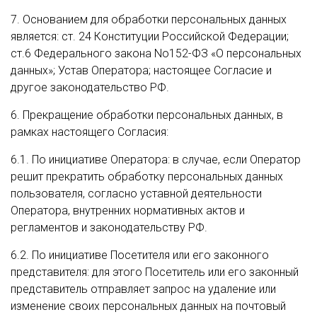
7. Основанием для обработки персональных данных
является: ст. 24 Конституции Российской Федерации;
ст.6 Федерального закона No152-ФЗ «О персональных
данных»; Устав Оператора; настоящее Согласие и
другое законодательство РФ.
6. Прекращение обработки персональных данных, в
рамках настоящего Согласия:
6.1. По инициативе Оператора: в случае, если Оператор
решит прекратить обработку персональных данных
пользователя, согласно уставной деятельности
Оператора, внутренних нормативных актов и
регламентов и законодательству РФ.
6.2. По инициативе Посетителя или его законного
представителя: для этого Посетитель или его законный
представитель отправляет запрос на удаление или
изменение своих персональных данных на почтовый