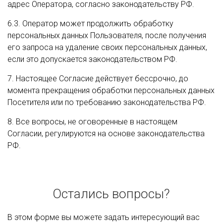
адрес Оператора, согласно законодательству РФ.
6.3. Оператор может продолжить обработку
персональных данных Пользователя, после получения
его запроса на удаление своих персональных данных,
если это допускается законодательством РФ.
7. Настоящее Согласие действует бессрочно, до
момента прекращения обработки персональных данных
Посетителя или по требованию законодательства РФ.
8. Все вопросы, не оговоренные в настоящем
Согласии, регулируются на основе законодательства
РФ.
Остались вопросы?
В этом форме вы можете задать интересующий вас