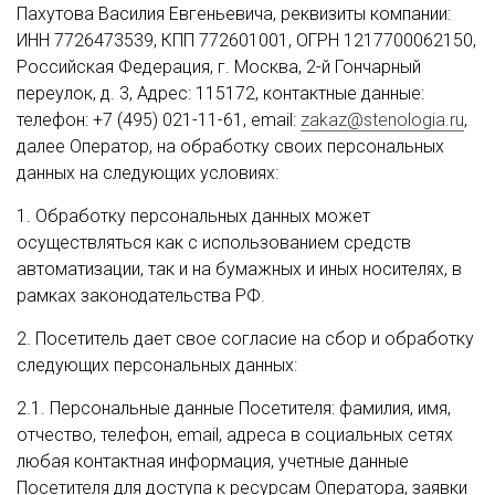
Пахутова Василия Евгеньевича, реквизиты компании:
ИНН 7726473539, КПП 772601001, ОГРН 1217700062150,
Российская Федерация, г. Москва, 2-й Гончарный
переулок, д. 3, Адрес: 115172, контактные данные:
телефон: +7 (495) 021-11-61, email:
zakaz@stenologia.ru
,
далее Оператор, на обработку своих персональных
данных на следующих условиях:
1. Обработку персональных данных может
осуществляться как с использованием средств
автоматизации, так и на бумажных и иных носителях, в
рамках законодательства РФ.
2. Посетитель дает свое согласие на сбор и обработку
следующих персональных данных:
2.1. Персональные данные Посетителя: фамилия, имя,
отчество, телефон, email, адреса в социальных сетях
любая контактная информация, учетные данные
Посетителя для доступа к ресурсам Оператора, заявки