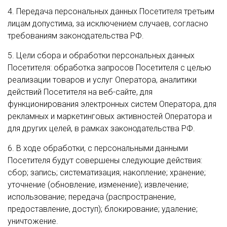
4. Передача персональных данных Посетителя третьим
лицам допустима, за исключением случаев, согласно
требованиям законодательства РФ.
5. Цели сбора и обработки персональных данных
Посетителя: обработка запросов Посетителя с целью
реализации товаров и услуг Оператора, аналитики
действий Посетителя на веб-сайте, для
функционирования электронных систем Оператора, для
рекламных и маркетинговых активностей Оператора и
для других целей, в рамках законодательства РФ.
6. В ходе обработки, с персональными данными
Посетителя будут совершены следующие действия:
сбор; запись; систематизация; накопление; хранение;
уточнение (обновление, изменение); извлечение;
использование; передача (распространение,
предоставление, доступ); блокирование; удаление;
уничтожение.