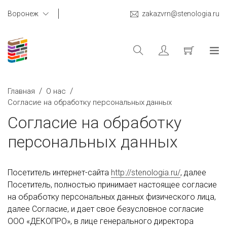
Воронеж
zakazvrn@stenologia.ru
/
/
Главная
О нас
Согласие на обработку персональных данных
Согласие на обработку
персональных данных
Посетитель интернет-сайта
http://stenologia.ru/
, далее
Посетитель, полностью принимает настоящее согласие
на обработку персональных данных физического лица,
далее Согласие, и дает свое безусловное согласие
ООО «ДЕКОПРО», в лице генерального директора