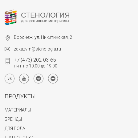
СТЕНОЛОГИЯ
декоративные материалы
Воронеж, ул. Никитинская, 2
zakazvrn@stenologia.ru
+7 (473) 202-03-65
пн-пт с 10:00 до 19:00
ПРОДУКТЫ
МАТЕРИАЛЫ
БРЕНДЫ
ДЛЯ ПОЛА
ДЛЯ ПОТОЛКА