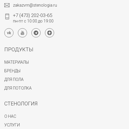
zakazvrn@stenologia.ru
+7 (473) 202-03-65
пн-пт с 10:00 до 19:00
ПРОДУКТЫ
МАТЕРИАЛЫ
БРЕНДЫ
ДЛЯ ПОЛА
ДЛЯ ПОТОЛКА
СТЕНОЛОГИЯ
О НАС
УСЛУГИ