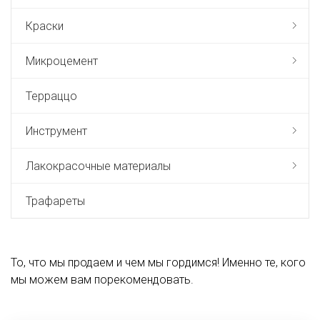
Краски
Микроцемент
Терраццо
Инструмент
Лакокрасочные материалы
Трафареты
То, что мы продаем и чем мы гордимся! Именно те, кого
мы можем вам порекомендовать.