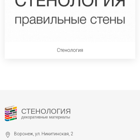
Стенология
СТЕНОЛОГИЯ
декоративные материалы
Воронеж, ул. Никитинская, 2