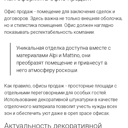
Офис продаж - помещение для заключения сделок и
договоров. Здесь важна не только внешняя оболочка,
но и стилистика помещения. Офис должен наглядно
показывать респектабельность компании.
Уникальная отделка доступна вместе с
материалами Alpi и Mattino, они
преобразят помещение и привнесут в
него атмосферу роскоши.
Как правило, офисы продаж - просторные площади с
отдельными переговорными для особых гостей.
Использование декоративной штукатурки в качестве
отделочного материала позволит учесть нужды всех
зон и обеспечить уют даже в open space офисах.
Актуальность декоративной