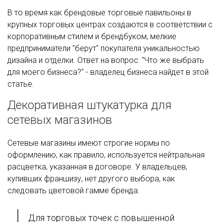
В то время как брендовые торговые павильоны в
крупных торговых центрах создаются в соответствии с
корпоративным стилем и брендбуком, мелкие
предприниматели "берут" покупателя уникальностью
дизайна и отделки. Ответ на вопрос: "Что же выбрать
для моего бизнеса?" - владелец бизнеса найдет в этой
статье.
Декоративная штукатурка для
сетевых магазинов
Сетевые магазины имеют строгие нормы по
оформлению, как правило, используется нейтральная
расцветка, указанная в договоре. У владельцев,
купивших франшизу, нет другого выбора, как
следовать цветовой гамме бренда.
Для торговых точек с повышенной