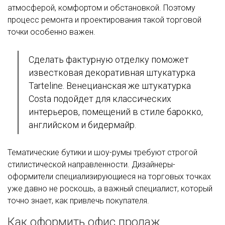
атмосферой, комфортом и обстановкой. Поэтому
процесс ремонта и проектирования такой торговой
точки особенно важен.
Сделать фактурную отделку поможет
известковая декоративная штукатурка
Tarteline. Венецианская же штукатурка
Costa подойдет для классических
интерьеров, помещений в стиле барокко,
английском и бидермайр.
Тематические бутики и шоу-румы требуют строгой
стилистической направленности. Дизайнеры-
оформители специализирующиеся на торговых точках
уже давно не роскошь, а важный специалист, который
точно знает, как привлечь покупателя.
Как оформить офис продаж