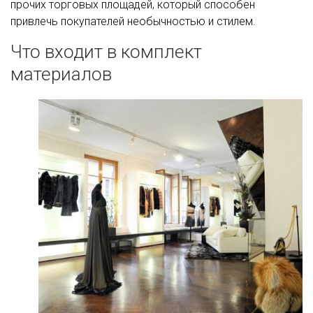
прочих торговых площадей, который способен
привлечь покупателей необычностью и стилем.
Что входит в комплект
материалов