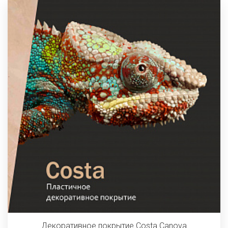
Декоративное покрытие Costa Canova