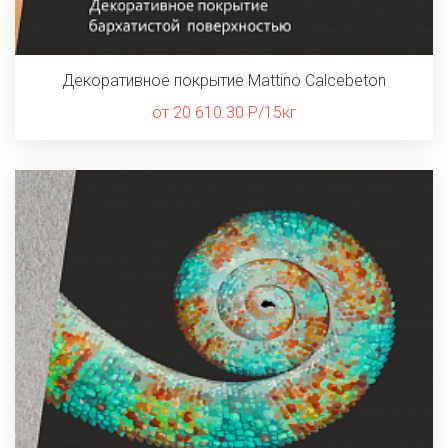
Декоративное покрытие Mattino Calcebeton
от 20 610.30 Р/15кг