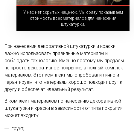
У нас нет скрытых наценок. Мы сразу показываем
стоимость всех материалов для нанесения
штукатурки.
При нанесении декоративной штукатурки и краски
важно использовать правильные материалы и
соблюдать технологию. Именно поэтому мы продаем
не просто декоративное покрытие, а полный комплект
материалов. Этот комплект мы опробовали лично и
гарантируем, что материалы хорошо подходят друг к
другу и обеспечат идеальный результат.
В комплект материалов по нанесению декоративной
штукатурки и краски в зависимости от типа покрытия
может входить:
грунт;