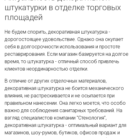
штукатурки в отделке торговых
площадей
Не будем спорить, декоративная штукатурка -
дорогостоящее удовольствие. Однако она окупает
себя в долгосрочности использования и простоте
реставрирования. Если магазин базируется на долгое
время, то штукатурка - отличный способ привлечь
клиентов неординарностью отделки.
В отличие от других отделочных материалов,
декоративная штукатурка не боится механического
влияния, не растрескивается и не осыпается при
правильном нанесении. Она легко моется, что особо
важно для соблюдения санитарных требований. На
взгляд специалистов компании "Стенология",
декоративная штукатурка - оптимальный вариант для
магазинов, шоу-румов, бутиков, офисов продаж и