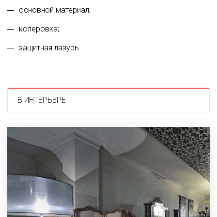
основной материал;
колеровка;
защитная лазурь.
В ИНТЕРЬЕРЕ