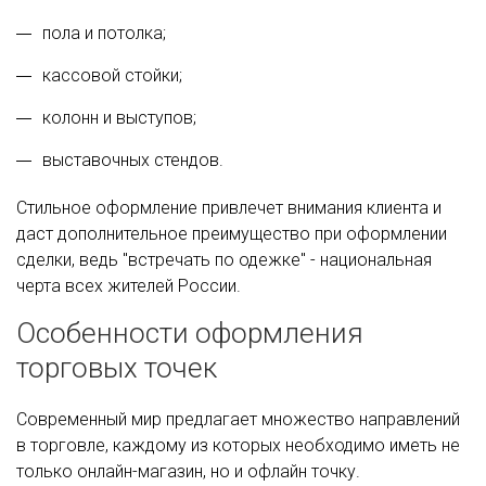
пола и потолка;
кассовой стойки;
колонн и выступов;
выставочных стендов.
Стильное оформление привлечет внимания клиента и
даст дополнительное преимущество при оформлении
сделки, ведь "встречать по одежке" - национальная
черта всех жителей России.
Особенности оформления
торговых точек
Современный мир предлагает множество направлений
в торговле, каждому из которых необходимо иметь не
только онлайн-магазин, но и офлайн точку.