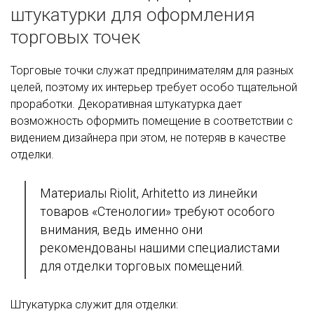
штукатурки для оформления
торговых точек
Торговые точки служат предпринимателям для разных
целей, поэтому их интерьер требует особо тщательной
проработки. Декоративная штукатурка дает
возможность оформить помещение в соответствии с
видением дизайнера при этом, не потеряв в качестве
отделки.
Материалы Riolit, Arhitetto из линейки
товаров «Стенологии» требуют особого
внимания, ведь именно они
рекомендованы нашими специалистами
для отделки торговых помещений.
Штукатурка служит для отделки: