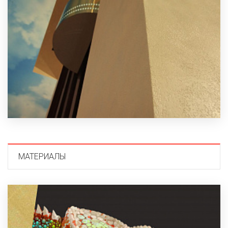
МАТЕРИАЛЫ