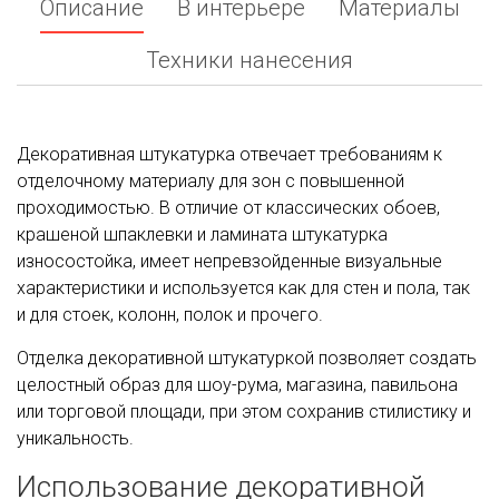
Описание
В интерьере
Материалы
Техники нанесения
Декоративная штукатурка отвечает требованиям к
отделочному материалу для зон с повышенной
проходимостью. В отличие от классических обоев,
крашеной шпаклевки и ламината штукатурка
износостойка, имеет непревзойденные визуальные
характеристики и используется как для стен и пола, так
и для стоек, колонн, полок и прочего.
Отделка декоративной штукатуркой позволяет создать
целостный образ для шоу-рума, магазина, павильона
или торговой площади, при этом сохранив стилистику и
уникальность.
Использование декоративной