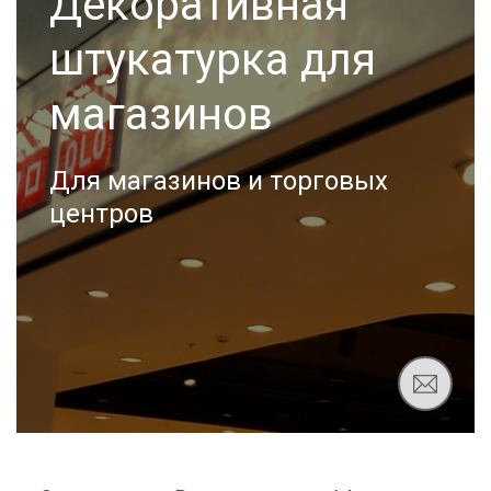
Декоративная
штукатурка для
магазинов
Для магазинов и торговых
центров