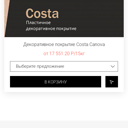
Декоративное покрытие Costa Canova
от 17 551.20 Р/15кг
В КОРЗИНУ