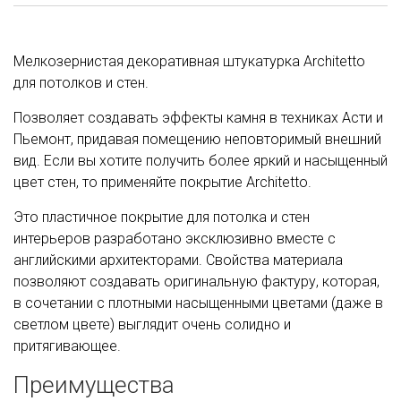
Мелкозернистая декоративная штукатурка Architetto
для потолков и стен.
Позволяет создавать эффекты камня в техниках Асти и
Пьемонт, придавая помещению неповторимый внешний
вид. Если вы хотите получить более яркий и насыщенный
цвет стен, то применяйте покрытие Architetto.
Это пластичное покрытие для потолка и стен
интерьеров разработано эксклюзивно вместе с
английскими архитекторами. Свойства материала
позволяют создавать оригинальную фактуру, которая,
в сочетании с плотными насыщенными цветами (даже в
светлом цвете) выглядит очень солидно и
притягивающее.
Преимущества