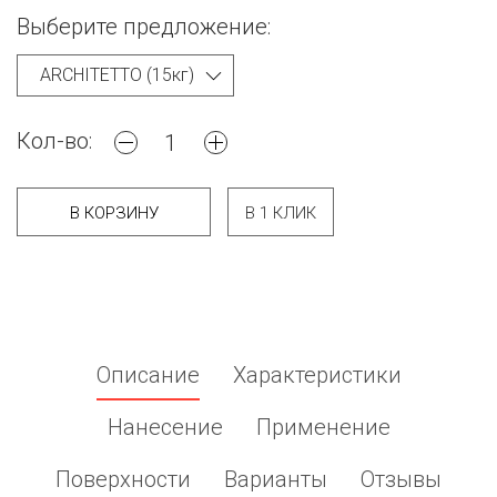
Выберите предложение:
Кол-во:
В КОРЗИНУ
В 1 КЛИК
Описание
Характеристики
Нанесение
Применение
Поверхности
Варианты
Отзывы