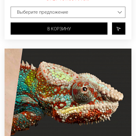
В КОРЗИНУ