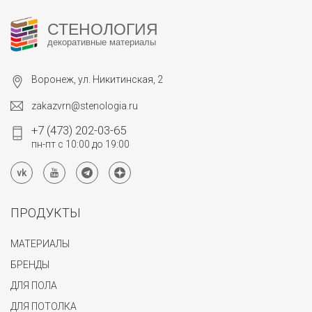
СТЕНОЛОГИЯ
декоративные материалы
Воронеж, ул. Никитинская, 2
zakazvrn@stenologia.ru
+7 (473) 202-03-65
пн-пт с 10:00 до 19:00
ПРОДУКТЫ
МАТЕРИАЛЫ
БРЕНДЫ
ДЛЯ ПОЛА
ДЛЯ ПОТОЛКА