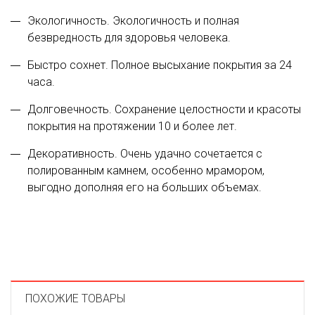
Экологичность. Экологичность и полная
безвредность для здоровья человека.
Быстро сохнет. Полное высыхание покрытия за 24
часа.
Долговечность. Сохранение целостности и красоты
покрытия на протяжении 10 и более лет.
Декоративность. Очень удачно сочетается с
полированным камнем, особенно мрамором,
выгодно дополняя его на больших объемах.
ПОХОЖИЕ ТОВАРЫ