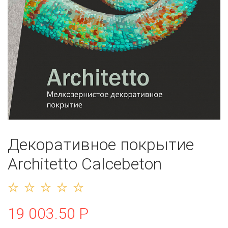
Декоративное покрытие
Architetto Calcebeton
19 003.50 Р