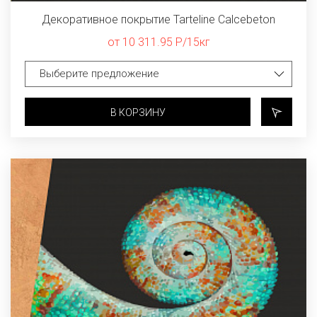
Декоративное покрытие Tarteline Calcebeton
от 10 311.95 Р/15кг
В КОРЗИНУ