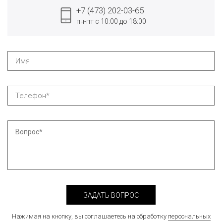
+7 (473) 202-03-65
пн-пт с 10:00 до 18:00
ЗАДАТЬ ВОПРОС
Нажимая на кнопку, вы соглашаетесь на обработку
персональных