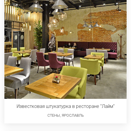
Известковая штукатурка в ресторане "Лайм"
СТЕНЫ, ЯРОСЛАВЛЬ