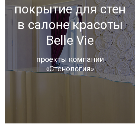
покрытие для стен
в салоне красоты
Belle Vie
проекты компании
«Стенология»