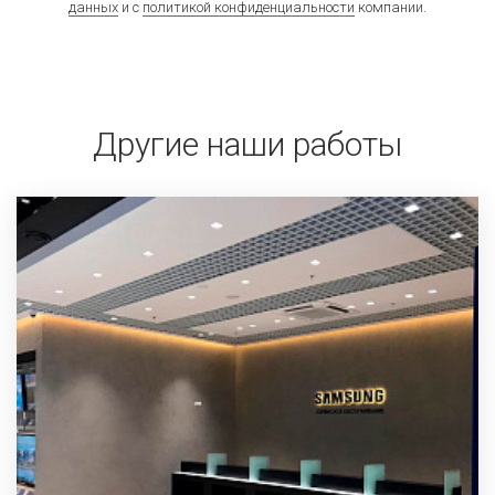
данных
и с
политикой конфиденциальности
компании.
Другие наши работы