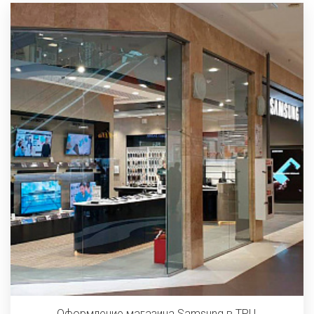
Оформление магазина Samsung в ТРЦ