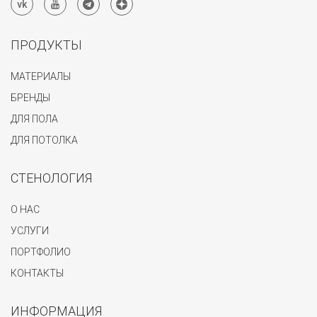
ПРОДУКТЫ
МАТЕРИАЛЫ
БРЕНДЫ
ДЛЯ ПОЛА
ДЛЯ ПОТОЛКА
СТЕНОЛОГИЯ
О НАС
УСЛУГИ
ПОРТФОЛИО
КОНТАКТЫ
ИНФОРМАЦИЯ