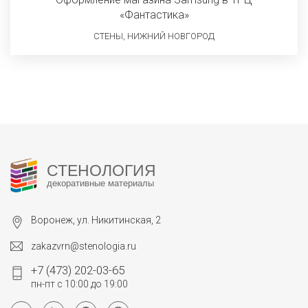
«Фантастика»
СТЕНЫ, НИЖНИЙ НОВГОРОД
СТЕНОЛОГИЯ
декоративные материалы
Воронеж, ул. Никитинская, 2
zakazvrn@stenologia.ru
+7 (473) 202-03-65
пн-пт с 10:00 до 19:00