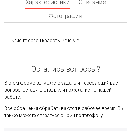
Характеристики
Описание
Фотографии
Клиент: салон красоты Belle Vie
Остались вопросы?
В этом форме вы можете задать интересующий вас
вопрос, оставить отзыв или пожелание по нашей
работе.
Все обращения обрабатываются в рабочее время. Вы
также можете связаться с нами по телефону.