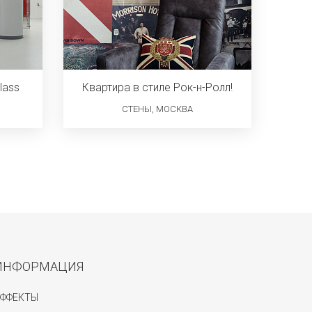
lass
Квартира в стиле Рок-н-Ролл!
СТЕНЫ, МОСКВА
ИНФОРМАЦИЯ
ЭФФЕКТЫ