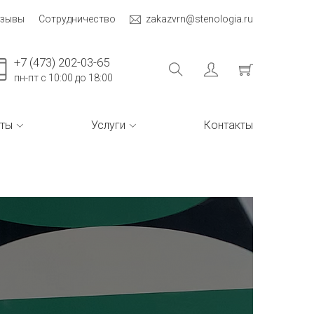
тзывы
Сотрудничество
zakazvrn@stenologia.ru
+7 (473) 202-03-65
пн-пт с 10:00 до 18:00
ты
Услуги
Контакты