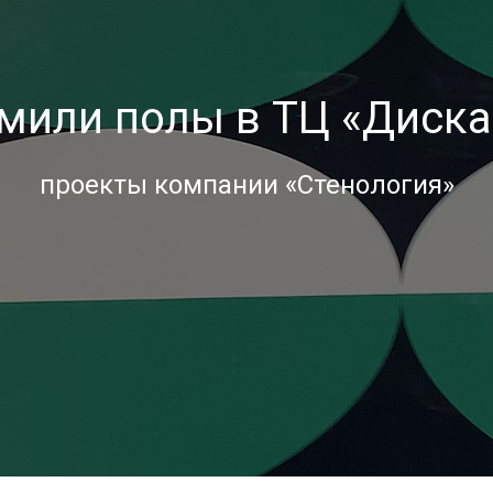
мили полы в ТЦ «Диска
проекты компании «Стенология»