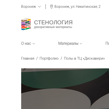
Воронеж
Воронеж, ул. Никитинская, 2
СТЕНОЛОГИЯ
декоративные материалы
О нас
Материалы
П
/
/
Главная
Портфолио
Полы в ТЦ «Дискавери»