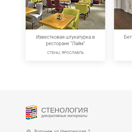
Известковая штукатурка в
Бет
ресторане "Лайм"
СТЕНЫ, ЯРОСЛАВЛЬ
СТЕНОЛОГИЯ
декоративные материалы
Воронеж, ул. Никитинская, 2