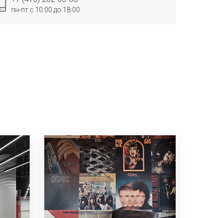
пн-пт с 10:00 до 18:00