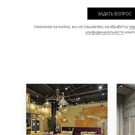
ЗАДАТЬ ВОПРОС
Нажимая на кнопку, вы соглашаетесь на обработку
пе
конфиденциальности
компа