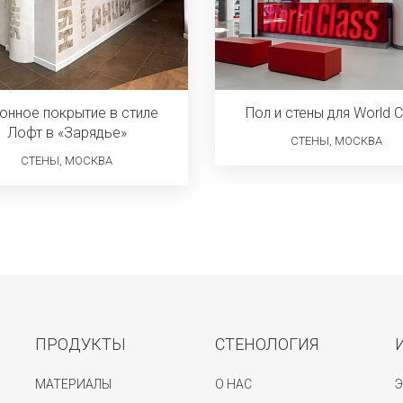
онное покрытие в стиле
Пол и стены для World C
Лофт в «Зарядье»
СТЕНЫ, МОСКВА
СТЕНЫ, МОСКВА
ПРОДУКТЫ
СТЕНОЛОГИЯ
МАТЕРИАЛЫ
О НАС