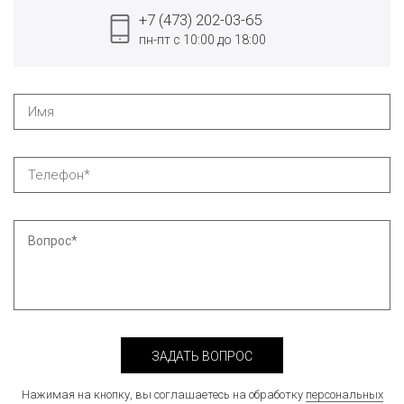
+7 (473) 202-03-65
пн-пт с 10:00 до 18:00
ЗАДАТЬ ВОПРОС
Нажимая на кнопку, вы соглашаетесь на обработку
персональных