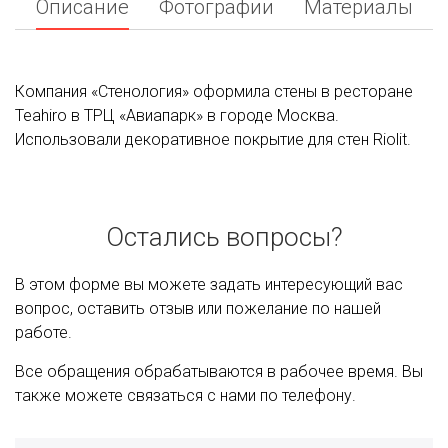
Описание
Фотографии
Материалы
Компания «Стенология» оформила стены в ресторане
Teahiro в ТРЦ «Авиапарк» в городе Москва.
Использовали декоративное покрытие для стен Riolit.
Остались вопросы?
В этом форме вы можете задать интересующий вас
вопрос, оставить отзыв или пожелание по нашей
работе.
Все обращения обрабатываются в рабочее время. Вы
также можете связаться с нами по телефону.