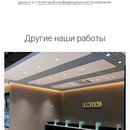
данных
и с
политикой конфиденциальности
компании.
Другие наши работы