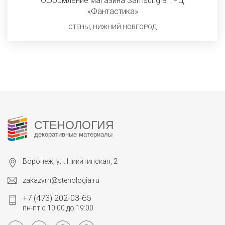
Оформление магазина Samsung в ТРЦ
«Фантастика»
СТЕНЫ, НИЖНИЙ НОВГОРОД
СТЕНОЛОГИЯ
декоративные материалы
Воронеж, ул. Никитинская, 2
zakazvrn@stenologia.ru
+7 (473) 202-03-65
пн-пт с 10:00 до 19:00