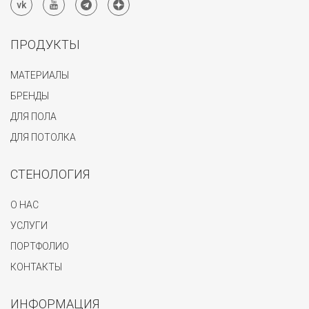
ПРОДУКТЫ
МАТЕРИАЛЫ
БРЕНДЫ
ДЛЯ ПОЛА
ДЛЯ ПОТОЛКА
СТЕНОЛОГИЯ
О НАС
УСЛУГИ
ПОРТФОЛИО
КОНТАКТЫ
ИНФОРМАЦИЯ