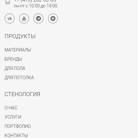
пн-пт с 10:00 до 19:00
ПРОДУКТЫ
МАТЕРИАЛЫ
БРЕНДЫ
ДЛЯ ПОЛА
ДЛЯ ПОТОЛКА
СТЕНОЛОГИЯ
О НАС
УСЛУГИ
ПОРТФОЛИО
КОНТАКТЫ