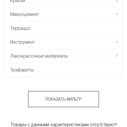
Краски
Микроцемент
Терраццо
Инструмент
Лакокрасочные материалы
Трафареты
ПОКАЗАТЬ ФИЛЬТР
Товары с данными характеристиками отсутствуют!