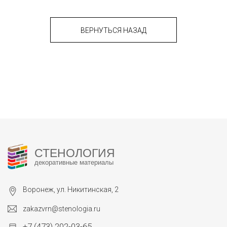
ВЕРНУТЬСЯ НАЗАД
СТЕНОЛОГИЯ
декоративные материалы
Воронеж, ул. Никитинская, 2
zakazvrn@stenologia.ru
+7 (473) 202-03-65